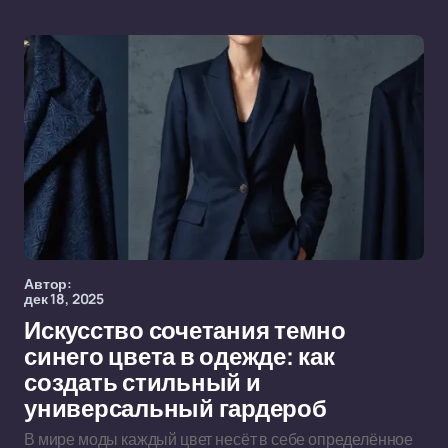
Автор:
дек 18, 2025
Искусство сочетания темно
синего цвета в одежде: как
создать стильный и
универсальный гардероб
В мире моды каждый цвет несёт в себе определённое