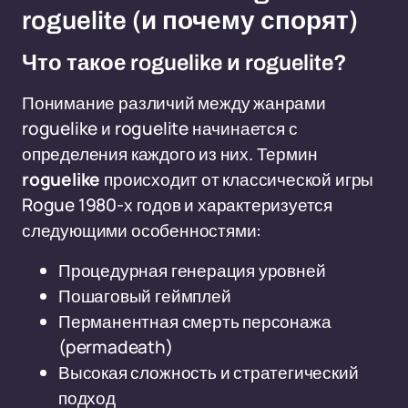
roguelite (и почему спорят)
Что такое roguelike и roguelite?
Понимание различий между жанрами
roguelike и roguelite начинается с
определения каждого из них. Термин
roguelike
происходит от классической игры
Rogue 1980-х годов и характеризуется
следующими особенностями:
Процедурная генерация уровней
Пошаговый геймплей
Перманентная смерть персонажа
(permadeath)
Высокая сложность и стратегический
подход