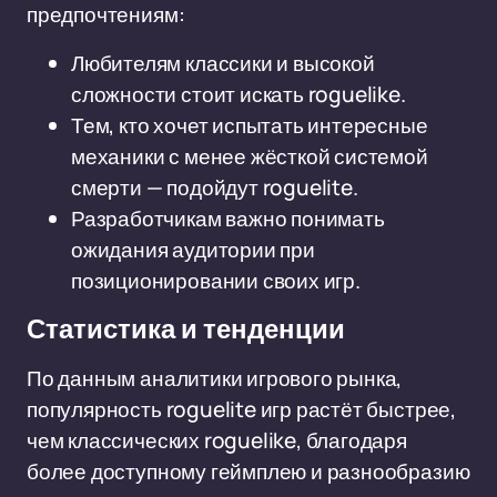
предпочтениям:
Любителям классики и высокой
сложности стоит искать roguelike.
Тем, кто хочет испытать интересные
механики с менее жёсткой системой
смерти — подойдут roguelite.
Разработчикам важно понимать
ожидания аудитории при
позиционировании своих игр.
Статистика и тенденции
По данным аналитики игрового рынка,
популярность roguelite игр растёт быстрее,
чем классических roguelike, благодаря
более доступному геймплею и разнообразию