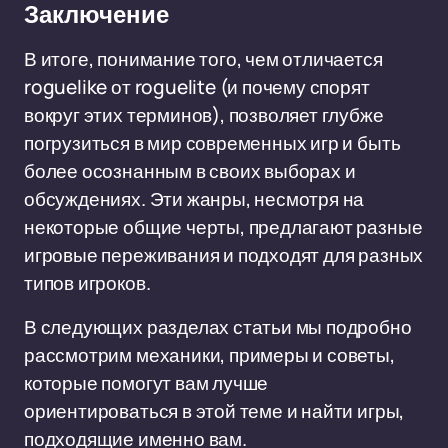
Заключение
В итоге, понимание того, чем отличается
roguelike от roguelite (и почему спорят
вокруг этих терминов), позволяет глубже
погрузиться в мир современных игр и быть
более осознанным в своих выборах и
обсуждениях. Эти жанры, несмотря на
некоторые общие черты, предлагают разные
игровые переживания и подходят для разных
типов игроков.
В следующих разделах статьи мы подробно
рассмотрим механики, примеры и советы,
которые помогут вам лучше
ориентироваться в этой теме и найти игры,
подходящие именно вам.