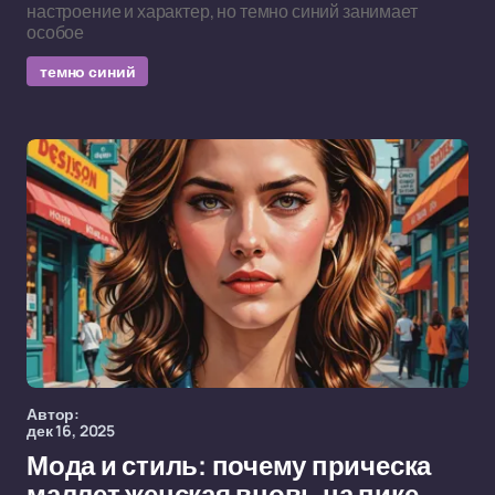
настроение и характер, но темно синий занимает
особое
темно синий
Автор:
дек 16, 2025
Мода и стиль: почему прическа