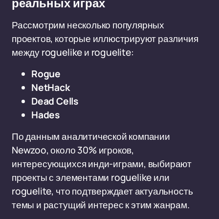
реальных играх
Рассмотрим несколько популярных
проектов, которые иллюстрируют различия
между roguelike и roguelite:
Rogue
NetHack
Dead Cells
Hades
По данным аналитической компании
Newzoo, около 30% игроков,
интересующихся инди-играми, выбирают
проекты с элементами roguelike или
roguelite, что подтверждает актуальность
темы и растущий интерес к этим жанрам.