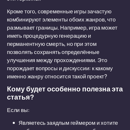
Кроме того, современные игры зачастую
комбинируют элементы обоих жанров, что
размывает границы. Например, игра может
иметь процедурную генерацию и
перманентную смерть, но при этом
позволять сохранять определённые
улучшения между прохождениями. Это
порождает вопросы и дискуссии: к какому
именно жанру относится такой проект?
Кому будет особенно полезна эта
статья?
Если вы:
Являетесь заядлым геймером и хотите