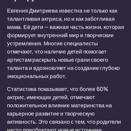
Евгения Дмитриева известна не только как
талантливая актриса, но и как заботливая
мама. Её дети — важная часть жизни, которая
формирует внутренний мир и творческие
устремления. Многие специалисты
отмечают, что наличие детей помогает
артистам раскрыть новые грани своего
таланта и вдохновляет на создание глубоко
эмоциональных работ.
Статистика показывает, что более 60%
актрис, имеющих детей, отмечают
положительное влияние материнства на
карьерное развитие и творческую
активность. Это связано с тем, что родители
часто приобретают новые источники