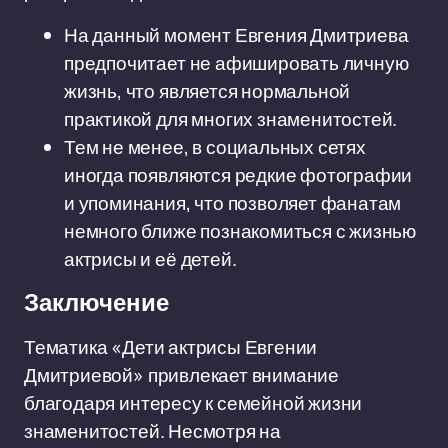
На данный момент Евгения Дмитриева
предпочитает не афишировать личную
жизнь, что является нормальной
практикой для многих знаменитостей.
Тем не менее, в социальных сетях
иногда появляются редкие фотографии
и упоминания, что позволяет фанатам
немного ближе познакомиться с жизнью
актрисы и её детей.
Заключение
Тематика «Дети актрисы Евгении
Дмитриевой» привлекает внимание
благодаря интересу к семейной жизни
знаменитостей. Несмотря на