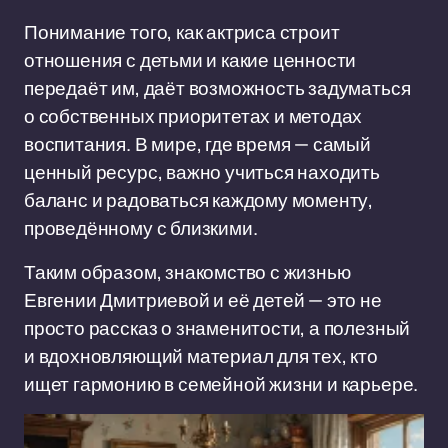
Понимание того, как актриса строит
отношения с детьми и какие ценности
передаёт им, даёт возможность задуматься
о собственных приоритетах и методах
воспитания. В мире, где время — самый
ценный ресурс, важно учиться находить
баланс и радоваться каждому моменту,
проведённому с близкими.
Таким образом, знакомство с жизнью
Евгении Дмитриевой и её детей — это не
просто рассказ о знаменитости, а полезный
и вдохновляющий материал для тех, кто
ищет гармонию в семейной жизни и карьере.