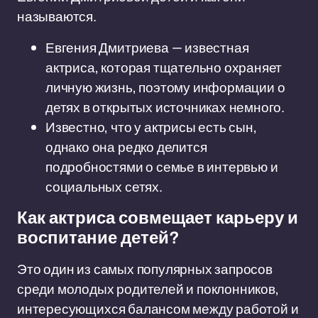
называются.
Евгения Дмитриева — известная
актриса, которая тщательно охраняет
личную жизнь, поэтому информации о
детях в открытых источниках немного.
Известно, что у актрисы есть сын,
однако она редко делится
подробностями о семье в интервью и
социальных сетях.
Как актриса совмещает карьеру и
воспитание детей?
Это один из самых популярных запросов
среди молодых родителей и поклонников,
интересующихся балансом между работой и