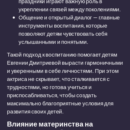
праздники играют важную роль в
укреплении связей между поколениями.
Общение и открытый диалог — главные
инструменты воспитания, которые
позволяют детям чувствовать себя
услышанными и понятыми.
Такой подход к воспитанию помогает детям
Евгении Дмитриевой вырасти гармоничными
и уверенными в себе личностями. При этом
актриса не скрывает, что сталкивается с
трудностями, но готова учиться и
приспосабливаться, чтобы создать
максимально благоприятные условия для
развития своих детей.
Влияние материнства на