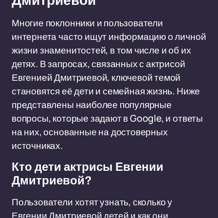
Дмитриевой
Многие поклонники и пользователи
интернета часто ищут информацию о личной
жизни знаменитостей, в том числе и об их
детях. В запросах, связанных с актрисой
Евгенией Дмитриевой, ключевой темой
становятся её дети и семейная жизнь. Ниже
представлены наиболее популярные
вопросы, которые задают в Google, и ответы
на них, основанные на достоверных
источниках.
Кто дети актрисы Евгении
Дмитриевой?
Пользователи хотят узнать, сколько у
Евгении Дмитриевой детей и как они