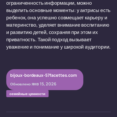
ограниченность информации, можно
выделить основные моменты: у актрисы есть
ребенок, она успешно совмещает карьеру и
материнство, уделяет внимание воспитанию
и развитию детей, сохраняя при этом их
приватность. Такой подход вызывает
уважение и понимание у широкой аудитории.
bijoux-bordeaux-57facettes.com
янв 15, 2026
Обновлено
семейные ценности