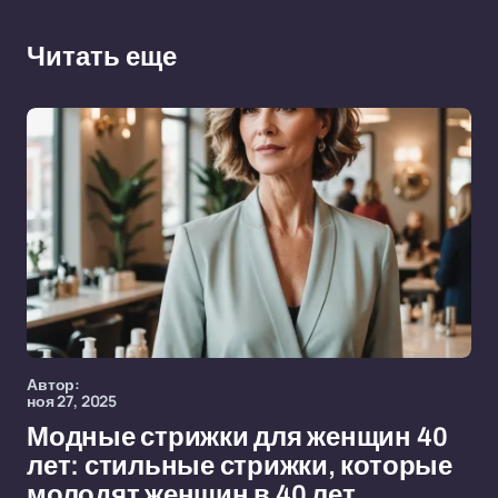
Читать еще
Автор:
ноя 27, 2025
Модные стрижки для женщин 40
лет: стильные стрижки, которые
молодят женщин в 40 лет