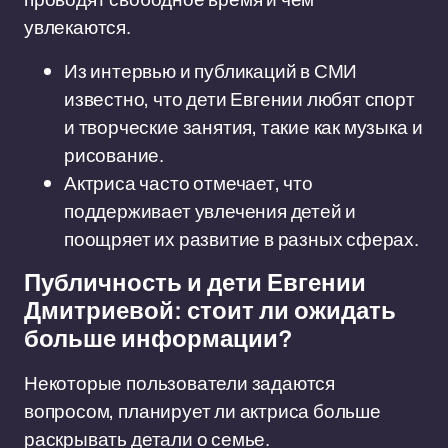
увлекаются.
Из интервью и публикаций в СМИ
известно, что дети Евгении любят спорт
и творческие занятия, такие как музыка и
рисование.
Актриса часто отмечает, что
поддерживает увлечения детей и
поощряет их развитие в разных сферах.
Публичность и дети Евгении
Дмитриевой: стоит ли ожидать
больше информации?
Некоторые пользователи задаются
вопросом, планирует ли актриса больше
раскрывать детали о семье.