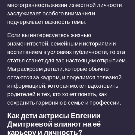
многогранность жизни известной личности
заслуживает особого внимания и
подчеркивает важность темы.
Если вы интересуетесь жизнью
знаменитостей, семейными историями и
воспитанием в условиях публичности, то эта
статья станет для вас настоящим открытием.
Мы раскроем детали, которые обычно
остаются за кадром, и поделимся полезной
информацией, которая может вдохновить
родителей и тех, кто хочет понять, как
сохранить гармонию в семье и профессии.
Как дети актрисы Евгении
Дмитриевой влияют на её
карьеру и личность?