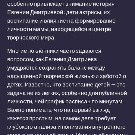
особенно привлекает внимание история
Евгении Дмитриевой: дети актрисы, их
воспитание и влияние на формирование
личности мамы, находящейся в центре
творческого мира.
Многие поклонники часто задаются
вопросом, как Евгения Дмитриева
умудряется сохранять баланс между
насыщенной творческой жизнью и заботой о
детях. Известно, что воспитание детей — это
задача не из легких, особенно для публичной
личности, чей график расписан по минутам.
Важно понимать, что на первый взгляд
кажется простым, на самом деле требует
глубокого анализа и понимания внутреннего