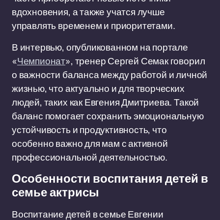
вдохновения, а также учатся лучше
управлять временем и приоритетами.
В интервью, опубликованном на портале
«
Чемпионат
», тренер Сергей Семак говорил
о важности баланса между работой и личной
жизнью, что актуально и для творческих
людей, таких как Евгения Дмитриева. Такой
баланс помогает сохранить эмоциональную
устойчивость и продуктивность, что
особенно важно для мам с активной
профессиональной деятельностью.
Особенности воспитания детей в
семье актрисы
Воспитание детей в семье Евгении