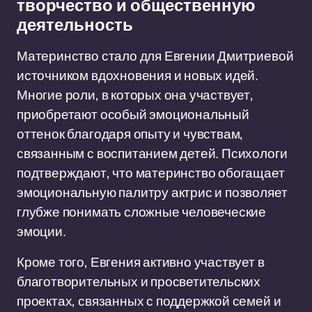
творчество и общественную
деятельность
Материнство стало для Евгении Дмитриевой
источником вдохновения и новых идей.
Многие роли, в которых она участвует,
приобретают особый эмоциональный
оттенок благодаря опыту и чувствам,
связанным с воспитанием детей. Психологи
подтверждают, что материнство обогащает
эмоциональную палитру актрис и позволяет
глубже понимать сложные человеческие
эмоции.
Кроме того, Евгения активно участвует в
благотворительных и просветительских
проектах, связанных с поддержкой семей и