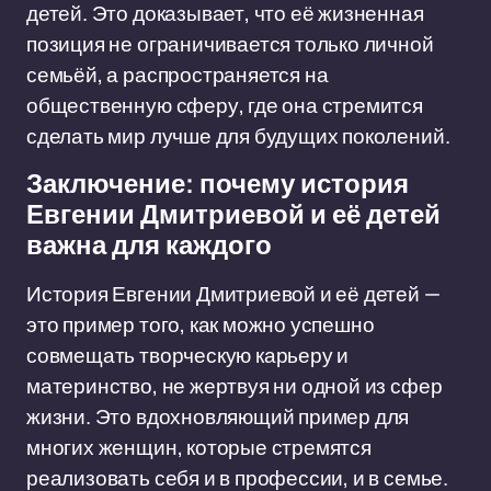
детей. Это доказывает, что её жизненная
позиция не ограничивается только личной
семьёй, а распространяется на
общественную сферу, где она стремится
сделать мир лучше для будущих поколений.
Заключение: почему история
Евгении Дмитриевой и её детей
важна для каждого
История Евгении Дмитриевой и её детей —
это пример того, как можно успешно
совмещать творческую карьеру и
материнство, не жертвуя ни одной из сфер
жизни. Это вдохновляющий пример для
многих женщин, которые стремятся
реализовать себя и в профессии, и в семье.