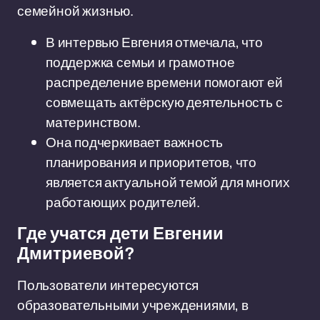
семейной жизнью.
В интервью Евгения отмечала, что
поддержка семьи и грамотное
распределение времени помогают ей
совмещать актёрскую деятельность с
материнством.
Она подчеркивает важность
планирования и приоритетов, что
является актуальной темой для многих
работающих родителей.
Где учатся дети Евгении
Дмитриевой?
Пользователи интересуются
образовательными учреждениями, в