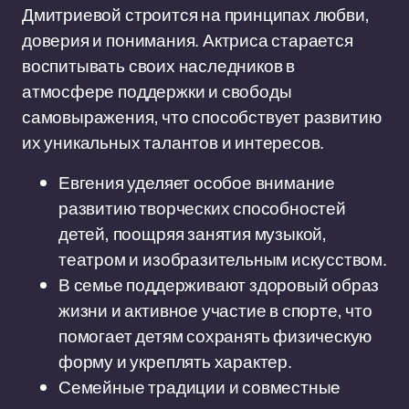
Дмитриевой строится на принципах любви,
доверия и понимания. Актриса старается
воспитывать своих наследников в
атмосфере поддержки и свободы
самовыражения, что способствует развитию
их уникальных талантов и интересов.
Евгения уделяет особое внимание
развитию творческих способностей
детей, поощряя занятия музыкой,
театром и изобразительным искусством.
В семье поддерживают здоровый образ
жизни и активное участие в спорте, что
помогает детям сохранять физическую
форму и укреплять характер.
Семейные традиции и совместные