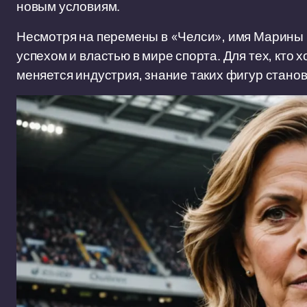
новым условиям.
Несмотря на перемены в «Челси», имя Марины 
успехом и властью в мире спорта. Для тех, кто х
меняется индустрия, знание таких фигур стано