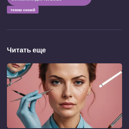
темно синий
Читать еще