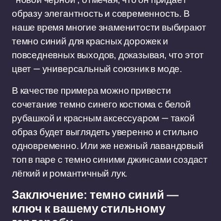
образу элегантность и современность. В
наше время многие знаменитости выбирают
темно синий для красных дорожек и
повседневных выходов, доказывая, что этот
цвет — универсальный союзник в моде.
В качестве примера можно привести
сочетание темно синего костюма с белой
рубашкой и красным аксессуаром — такой
образ будет выглядеть уверенно и стильно
одновременно. Или же нежный лавандовый
топ в паре с темно синими джинсами создаст
лёгкий и романтичный лук.
Заключение: темно синий —
ключ к вашему стильному