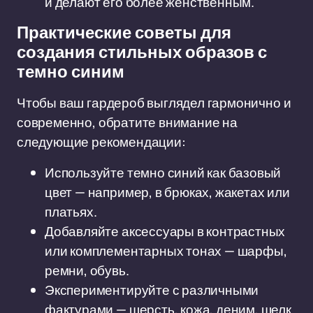
и делают его более женственным.
Практические советы для
создания стильных образов с
темно синим
Чтобы ваш гардероб выглядел гармонично и
современно, обратите внимание на
следующие рекомендации:
Используйте темно синий как базовый
цвет — например, в брюках, жакетах или
платьях.
Добавляйте аксессуары в контрастных
или комплементарных тонах — шарфы,
ремни, обувь.
Экспериментируйте с различными
фактурами — шерсть, кожа, деним, шелк.