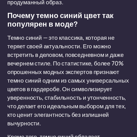
продуманный образ.
Почему темно синий цвет так
популярен в моде?
Темно синий — это классика, которая не
теряет своей актуальности. Его можно
встретить в деловом, повседневном и даже
вечернем стиле. По статистике, более 70%
опрошенных модных экспертов признают
темно синий одним из самых универсальных
цветов в гардеробе. Он символизирует
уверенность, стабильность и утонченность,
что делает его идеальным выбором для тех,
кто ценит элегантность без излишней
вычурности.
Кроме того, темно синий обладает