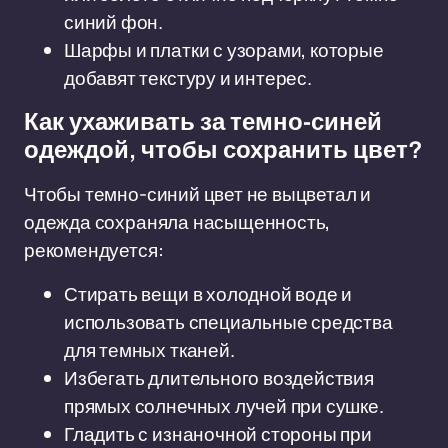
синий фон.
Шарфы и платки с узорами, которые
добавят текстуру и интерес.
Как ухаживать за темно-синей
одеждой, чтобы сохранить цвет?
Чтобы темно-синий цвет не выцветал и
одежда сохраняла насыщенность,
рекомендуется:
Стирать вещи в холодной воде и
использовать специальные средства
для темных тканей.
Избегать длительного воздействия
прямых солнечных лучей при сушке.
Гладить с изнаночной стороны при