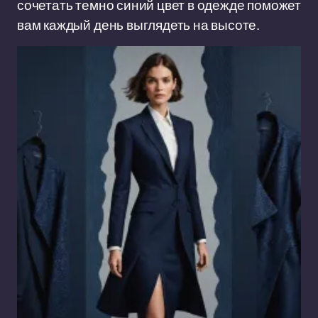
сочетать темно синий цвет в одежде поможет
вам каждый день выглядеть на высоте.