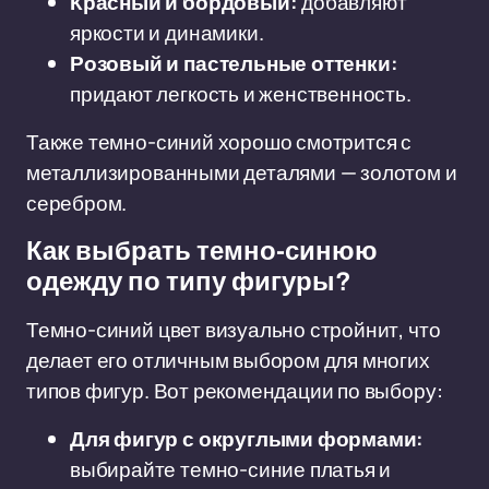
Красный и бордовый:
добавляют
яркости и динамики.
Розовый и пастельные оттенки:
придают легкость и женственность.
Также темно-синий хорошо смотрится с
металлизированными деталями — золотом и
серебром.
Как выбрать темно-синюю
одежду по типу фигуры?
Темно-синий цвет визуально стройнит, что
делает его отличным выбором для многих
типов фигур. Вот рекомендации по выбору:
Для фигур с округлыми формами:
выбирайте темно-синие платья и