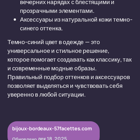
вечерних нарядах с блестящими и
прозрачными элементами.
Аксессуары из натуральной кожи темно-
синего оттенка.
Темно-синий цвет в одежде — это
универсальное и стильное решение,
которое помогает создавать как классику, так
и современные модные образы.
Правильный подбор оттенков и аксессуаров
позволяет выделяться и чувствовать себя
уверенно в любой ситуации.
bijoux-bordeaux-57facettes.com
дек 18, 2025
Обновлено