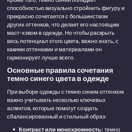
способностью визуально стройнить фигуру и
прекрасно сочетается с большинством
других оттенков, что делает его настоящим
маст-хэвом в одежде. Но чтобы раскрыть
весь потенциал этого цвета, важно знать, с
какими оттенками и материалами он
гармонирует лучше всего.
Основные правила сочетания
темно синего цвета в одежде
При выборе одежды с темно синим оттенком
важно учитывать несколько ключевых
аспектов, которые помогут создать
сбалансированный и стильный образ:
Контраст или монохромность:
темно