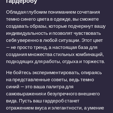
гардеробу
Обладая глубоким пониманием сочетания
темно синего цвета в одежде, вы сможете
создавать образы, которые подчеркнут вашу
индивидуальность и позволят чувствовать
себя уверенно в любой ситуации. Этот цвет
— не просто тренд, а настоящая база для
создания множества стильных комбинаций,
подходящих для работы, отдыха и торжеств.
Не бойтесь экспериментировать, опираясь
на представленные советы, ведь темно
синий — это ваша палитра для
самовыражения и безупречного внешнего
вида. Пусть ваш гардероб станет
отражением вкуса и элегантности, а умение