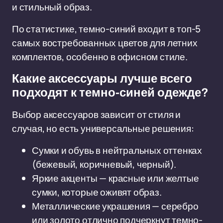
и стильный образ.
По статистике, темно-синий входит в топ-5
самых востребованных цветов для летних
комплектов, особенно в офисном стиле.
Какие аксессуары лучше всего
подходят к темно-синей одежде?
Выбор аксессуаров зависит от стиля и
случая, но есть универсальные решения:
Сумки и обувь в нейтральных оттенках
(бежевый, коричневый, черный).
Яркие акценты — красные или желтые
сумки, которые оживят образ.
Металлические украшения — серебро
или золото отлично подчеркнут темно-