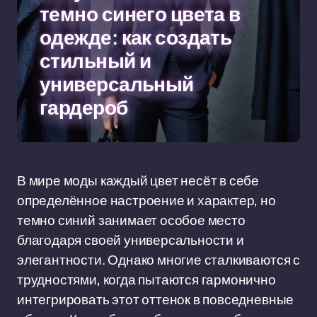
темно синего цвета в
одежде: как создать
стильный и
универсальный
гардероб
В мире моды каждый цвет несёт в себе
определённое настроение и характер, но
темно синий занимает особое место
благодаря своей универсальности и
элегантности. Однако многие сталкиваются с
трудностями, когда пытаются гармонично
интегрировать этот оттенок в повседневные