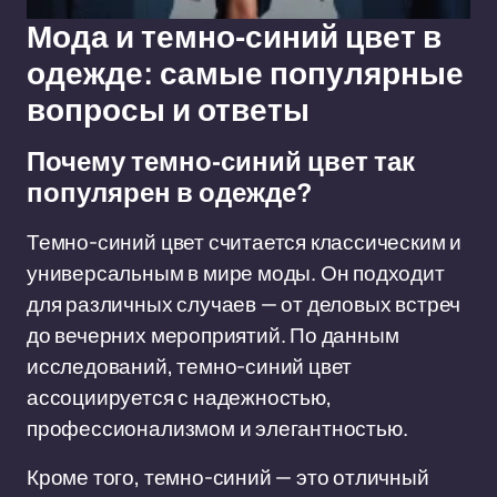
Мода и темно-синий цвет в
одежде: самые популярные
вопросы и ответы
Почему темно-синий цвет так
популярен в одежде?
Темно-синий цвет считается классическим и
универсальным в мире моды. Он подходит
для различных случаев — от деловых встреч
до вечерних мероприятий. По данным
исследований, темно-синий цвет
ассоциируется с надежностью,
профессионализмом и элегантностью.
Кроме того, темно-синий — это отличный