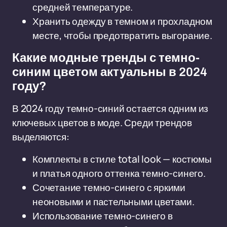
средней температуре.
Хранить одежду в темном и прохладном
месте, чтобы предотвратить выгорание.
Какие модные тренды с темно-
синим цветом актуальны в 2024
году?
В 2024 году темно-синий остается одним из
ключевых цветов в моде. Среди трендов
выделяются:
Комплекты в стиле total look — костюмы
и платья одного оттенка темно-синего.
Сочетание темно-синего с яркими
неоновыми и пастельными цветами.
Использование темно-синего в