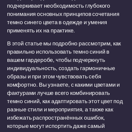
подчеркивает необходимость глубокого
понимания основных принципов сочетания
темно синего цвета в одежде и умения
применять их на практике.
В этой статье мы подробно рассмотрим, как
правильно использовать темно синий в
вашем гардеробе, чтобы подчеркнуть
индивидуальность, создать гармоничные
образы и при этом чувствовать себя
комфортно. Вы узнаете, с какими цветами и
фактурами лучше всего комбинировать
темно синий, как адаптировать этот цвет под
разные стили и мероприятия, а также как
избежать распространённых ошибок,
которые могут испортить даже самый