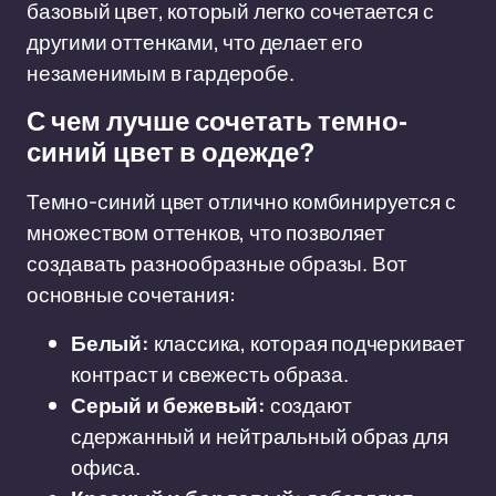
базовый цвет, который легко сочетается с
другими оттенками, что делает его
незаменимым в гардеробе.
С чем лучше сочетать темно-
синий цвет в одежде?
Темно-синий цвет отлично комбинируется с
множеством оттенков, что позволяет
создавать разнообразные образы. Вот
основные сочетания:
Белый:
классика, которая подчеркивает
контраст и свежесть образа.
Серый и бежевый:
создают
сдержанный и нейтральный образ для
офиса.