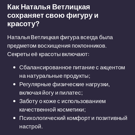
Как Наталья Ветлицкая
сохраняет свою фигуру и
красоту?
Наталья Ветлицкая фигура всегда была
предметом восхищения поклонников.
Секреты её красоты включают:
Сбалансированное питание с акцентом
на натуральные продукты;
Регулярные физические нагрузки,
включая йогу и пилатес;
Заботу о коже с использованием
качественной косметики;
Психологический комфорт и позитивный
настрой.