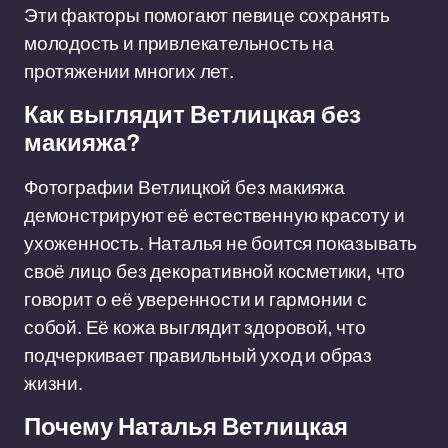
Эти факторы помогают певице сохранять
молодость и привлекательность на
протяжении многих лет.
Как выглядит Ветлицкая без
макияжа?
Фотографии Ветлицкой без макияжа
демонстрируют её естественную красоту и
ухоженность. Наталья не боится показывать
своё лицо без декоративной косметики, что
говорит о её уверенности и гармонии с
собой. Её кожа выглядит здоровой, что
подчеркивает правильный уход и образ
жизни.
Почему Наталья Ветлицкая