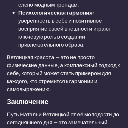
слепо модным трендам.
Психологическая гармония:
уверенность в себе и позитивное
восприятие своей внешности играют
ключевую роль в создании
привлекательного образа.
Ветлицкая красота — это не просто
физические данные, а комплексный подход к
себе, который может стать примером для
каждого, кто стремится к гармонии и
самовыражению.
Заключение
Путь Натальи Ветлицкой от её молодости до
сегодняшнего дня — это замечательный