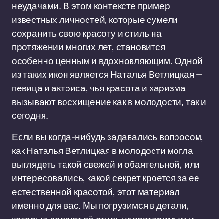
неудачами. В этом контексте пример
известных личностей, которые сумели
сохранить свою красоту и стиль на
протяжении многих лет, становится
особенно ценным и вдохновляющим. Одной
из таких икон является Наталья Ветлицкая —
певица и актриса, чья красота и харизма
вызывают восхищение как в молодости, так и
сегодня.
Если вы когда-нибудь задавались вопросом,
как Наталья Ветлицкая в молодости могла
выглядеть такой свежей и обаятельной, или
интересовались, какой секрет кроется за ее
естественной красотой, этот материал
именно для вас. Мы погрузимся в детали,