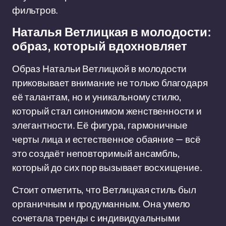
фильтров.
Наталья Ветлицкая в молодости:
образ, который вдохновляет
Образ Натальи Ветлицкой в молодости
приковывает внимание не только благодаря
её талантам, но и уникальному стилю,
который стал синонимом женственности и
элегантности. Её фигура, гармоничные
черты лица и естественное обаяние — всё
это создаёт неповторимый ансамбль,
который до сих пор вызывает восхищение.
Стоит отметить, что Ветлицкая стиль был
органичным и продуманным. Она умело
сочетала тренды с индивидуальными