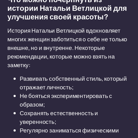
истории Натальи Ветлицкой для
улучшения своей красоты?
История Натальи Ветлицкой вдохновляет
многих женщин заботиться о себе не только
внешне, но и внутренне. Некоторые
рекомендации, которые можно взять на
заметку:
Развивать собственный стиль, который
отражает личность;
Не бояться экспериментировать с
образом;
Сохранять естественность и
уверенность;
Регулярно заниматься физическими