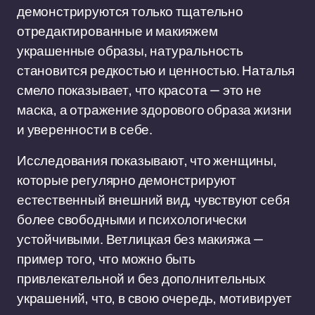
демонстрируются только тщательно
отредактированные и макияжем
украшенные образы, натуральность
становится редкостью и ценностью. Наталья
смело показывает, что красота — это не
маска, а отражение здорового образа жизни
и уверенности в себе.
Исследования показывают, что женщины,
которые регулярно демонстрируют
естественный внешний вид, чувствуют себя
более свободными и психологически
устойчивыми. Ветлицкая без макияжа —
пример того, что можно быть
привлекательной и без дополнительных
украшений, что, в свою очередь, мотивирует