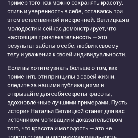
пример того, как можно сохранять красоту,
стиль и уверенность в себе, оставаясь при
этом естественной и искренней. Ветлицкая в
молодости и сейчас демонстрирует, что
настоящая привлекательность — это
результат заботы о себе, любви к своему
телу и уважения к своей индивидуальности.
Если вы хотите узнать больше о том, как
применить эти принципы в своей жизни,
следите за нашими публикациями и
открывайте для себя секреты красоты,
вдохновлённые лучшими примерами. Пусть
история Натальи Ветлицкой станет для вас
источником мотивации и доказательством
того, что красота и молодость — это не
просто слова, а достижимая реальность.