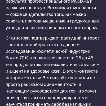
результат профессионального макияжа и
сложных процедур. Ветлицкая в молодости
— яркое свидетельство того, как можно
сочетать природные данные и продуманный
уход для создания привлекательного образа.
Статистика подтверждает растущий интерес
к естественной красоте: по данным
исследований косметической индустрии,
более 70% женщин в возрасте от 25 до 45
лет предпочитают минималистичный макияж
и акцент на здоровье кожи. В этом контексте
история Натальи Ветлицкой становится не
просто рассказом о знаменитости, а
настоящим руководством для тех, кто хочет
подчеркнуть свою природную красоту и
научиться принимать себя без излишних