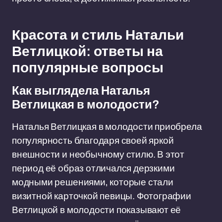
Красота и стиль Натальи
Ветлицкой: ответы на
популярные вопросы
Как выглядела Наталья
Ветлицкая в молодости?
Наталья Ветлицкая в молодости приобрела
популярность благодаря своей яркой
внешности и необычному стилю. В этот
период её образ отличался дерзкими
модными решениями, которые стали
визитной карточкой певицы. Фотографии
Ветлицкой в молодости показывают её