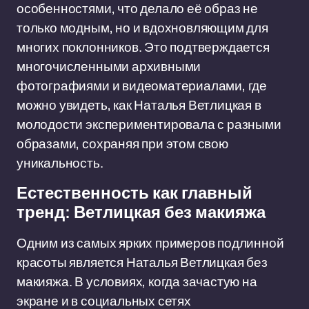
особенностями, что делало её образ не
только модным, но и вдохновляющим для
многих поклонников. Это подтверждается
многочисленными архивными
фотографиями и видеоматериалами, где
можно увидеть, как Наталья Ветлицкая в
молодости экспериментировала с разными
образами, сохраняя при этом свою
уникальность.
Естественность как главный
тренд: Ветлицкая без макияжа
Одним из самых ярких примеров подлинной
красоты является Наталья Ветлицкая без
макияжа. В условиях, когда зачастую на
экране и в социальных сетях