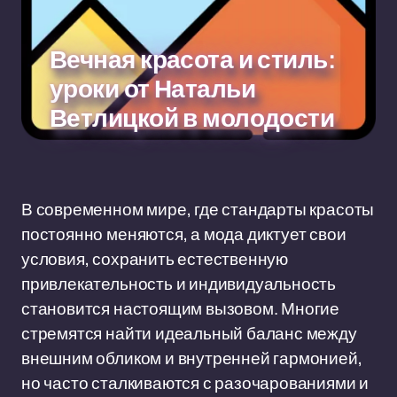
Вечная красота и стиль:
уроки от Натальи
Ветлицкой в молодости
В современном мире, где стандарты красоты
постоянно меняются, а мода диктует свои
условия, сохранить естественную
привлекательность и индивидуальность
становится настоящим вызовом. Многие
стремятся найти идеальный баланс между
внешним обликом и внутренней гармонией,
но часто сталкиваются с разочарованиями и