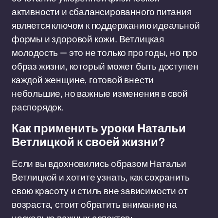
активности и сбалансированного питания
является ключом к поддержанию идеальной
формы и здоровой кожи. Ветлицкая
молодость — это не только про годы, но про
образ жизни, который может быть доступен
каждой женщине, готовой внести
небольшие, но важные изменения в свой
распорядок.
Как применить уроки Натальи
Ветлицкой к своей жизни?
Если вы вдохновились образом Натальи
Ветлицкой и хотите узнать, как сохранить
свою красоту и стиль вне зависимости от
возраста, стоит обратить внимание на