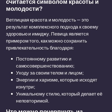
считается символом красоты и
молодости?
Ветлицкая красота и молодость — это
результат комплексного подхода к своему
здоровью и имиджу. Певица является
примером того, как можно сохранить
привлекательность благодаря:
Постоянному развитию и
самосовершенствованию;
Уходу за своим телом и лицом;
Энергии и харизме, которые исходят
изнутри;
Уникальному стилю, который делает её
неповторимой.
Что можно почерпнуть из