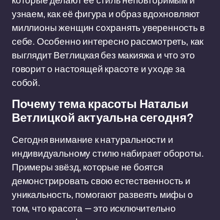
которые делают её стиль неповторимым и
узнаем, как её фигура и образ вдохновляют
миллионы женщин сохранять уверенность в
себе. Особенно интересно рассмотреть, как
выглядит Ветлицкая без макияжа и что это
говорит о настоящей красоте и уходе за
собой.
Почему тема красоты Натальи
Ветлицкой актуальна сегодня?
Сегодня внимание к натуральности и
индивидуальному стилю набирает обороты.
Примеры звёзд, которые не боятся
демонстрировать свою естественность и
уникальность, помогают развеять мифы о
том, что красота — это исключительно