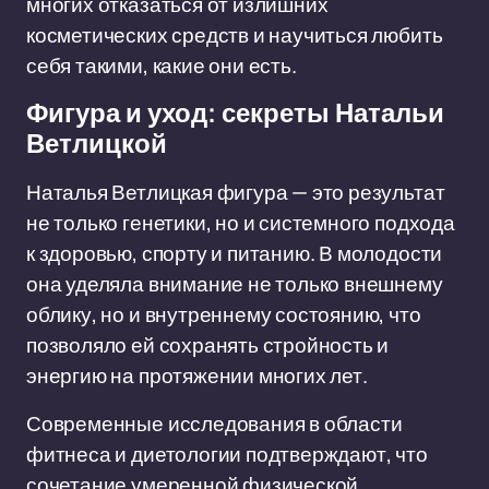
многих отказаться от излишних
косметических средств и научиться любить
себя такими, какие они есть.
Фигура и уход: секреты Натальи
Ветлицкой
Наталья Ветлицкая фигура — это результат
не только генетики, но и системного подхода
к здоровью, спорту и питанию. В молодости
она уделяла внимание не только внешнему
облику, но и внутреннему состоянию, что
позволяло ей сохранять стройность и
энергию на протяжении многих лет.
Современные исследования в области
фитнеса и диетологии подтверждают, что
сочетание умеренной физической