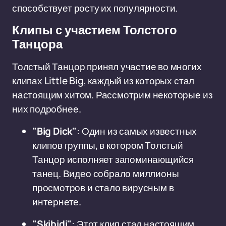
способствует росту их популярности.
Клипы с участием Толстого
Танцора
Толстый Танцор принял участие во многих
клипах Little Big, каждый из которых стал
настоящим хитом. Рассмотрим некоторые из
них подробнее.
"Big Dick"
: Один из самых известных
клипов группы, в котором Толстый
Танцор исполняет запоминающийся
танец. Видео собрало миллионы
просмотров и стало вирусным в
интернете.
"Skibidi"
: Этот клип стал настоящим