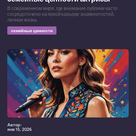
В современном мире, где внимание публики часто
сосредоточено на яркой карьере знаменитостей,
личная жизнь
семейные ценности
Автор:
янв 15, 2026