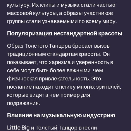
культуру. Их клипы и музыка стали частью
массовой культуры, а образы участников
группы стали узнаваемыми по всему миру.
Популяризация нестандартной красоты
Образ Толстого Танцора бросает вызов
традиционным стандартам красоты. Он
показывает, что харизма и уверенность в
себе могут быть более важными, чем
физическая привлекательность. Это
послание находит отклик у многих зрителей,
которые видят в нем пример для
подражания.
Влияние на музыкальную индустрию
Little Big и Толстый Танцор внесли