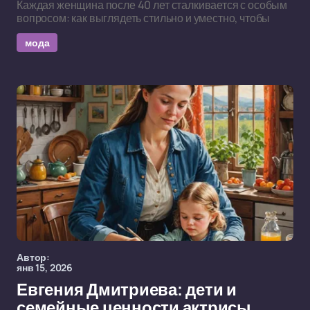
Каждая женщина после 40 лет сталкивается с особым
вопросом: как выглядеть стильно и уместно, чтобы
мода
Автор:
янв 15, 2026
Евгения Дмитриева: дети и
семейные ценности актрисы