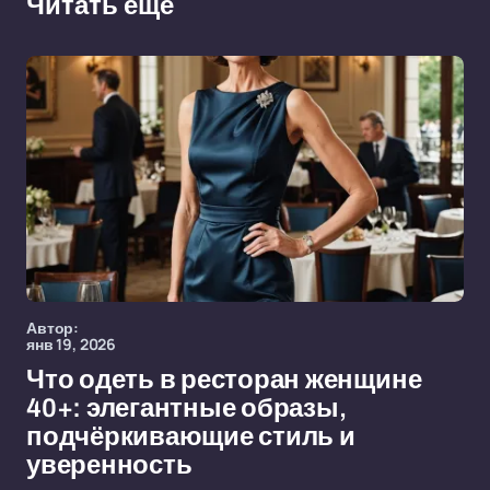
Читать еще
Автор:
янв 19, 2026
Что одеть в ресторан женщине
40+: элегантные образы,
подчёркивающие стиль и
уверенность