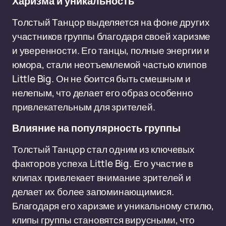
Харизма и уникальность
Толстый Танцор выделяется на фоне других
участников группы благодаря своей харизме
и уверенности. Его танцы, полные энергии и
юмора, стали неотъемлемой частью клипов
Little Big. Он не боится быть смешным и
нелепым, что делает его образ особенно
привлекательным для зрителей.
Влияние на популярность группы
Толстый Танцор стал одним из ключевых
факторов успеха Little Big. Его участие в
клипах привлекает внимание зрителей и
делает их более запоминающимися.
Благодаря его харизме и уникальному стилю,
клипы группы становятся вирусными, что