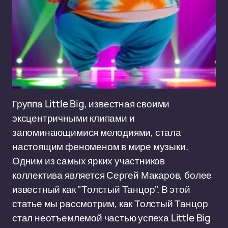
Группа Little Big, известная своими
эксцентричными клипами и
запоминающимися мелодиями, стала
настоящим феноменом в мире музыки.
Одним из самых ярких участников
коллектива является Сергей Макаров, более
известный как "Толстый Танцор". В этой
статье мы рассмотрим, как Толстый Танцор
стал неотъемлемой частью успеха Little Big