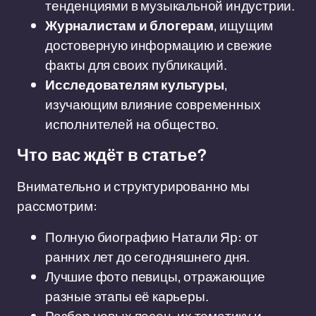
тенденциями в музыкальной индустрии.
Журналистам и блогерам
, ищущим
достоверную информацию и свежие
факты для своих публикаций.
Исследователям культуры
,
изучающим влияние современных
исполнителей на общество.
Что вас ждёт в статье?
Внимательно и структурированно мы
рассмотрим:
Полную биографию Натали Яр: от
ранних лет до сегодняшнего дня.
Лучшие фото певицы, отражающие
разные этапы её карьеры.