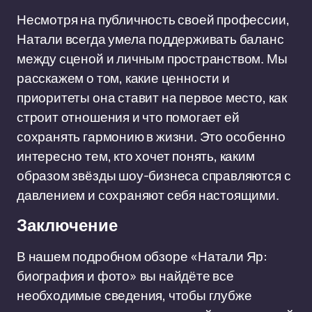
Несмотря на публичность своей профессии,
Натали всегда умела поддерживать баланс
между сценой и личным пространством. Мы
расскажем о том, какие ценности и
приоритеты она ставит на первое место, как
строит отношения и что помогает ей
сохранять гармонию в жизни. Это особенно
интересно тем, кто хочет понять, каким
образом звёзды шоу-бизнеса справляются с
давлением и сохраняют себя настоящими.
Заключение
В нашем подробном обзоре «Натали Яр:
биография и фото» вы найдёте все
необходимые сведения, чтобы глубже