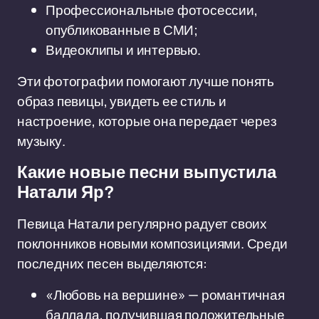
Профессиональные фотосессии,
опубликованные в СМИ;
Видеоклипы и интервью.
Эти фотографии помогают лучше понять
образ певицы, увидеть ее стиль и
настроение, которые она передает через
музыку.
Какие новые песни выпустила
Натали Яр?
Певица Натали регулярно радует своих
поклонников новыми композициями. Среди
последних песен выделяются:
«Любовь на вершине» — романтичная
баллада, получившая положительные