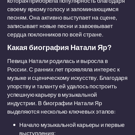
которая приобрела популярность благодаря
своему яркому голосу и запоминающимся
песням. Она активно выступает на сцене,
записывает новые песни и завоевывает
сердца поклонников по всей стране.
Какая биография Натали Яр?
Певица Натали родилась и выросла в
России. С ранних лет проявляла интерес к
музыке и сценическому искусству. Благодаря
упорству и таланту ей удалось построить
успешную карьеру в музыкальной
индустрии. В биографии Натали Яр
выделяются несколько ключевых этапов:
Начало музыкальной карьеры и первые
выступления;