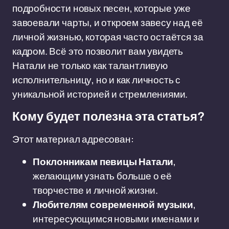
подробности новых песен, которые уже
завоевали чарты, и откроем завесу над её
личной жизнью, которая часто остаётся за
кадром. Всё это позволит вам увидеть
Натали не только как талантливую
исполнительницу, но и как личность с
уникальной историей и стремлениями.
Кому будет полезна эта статья?
Этот материал адресован:
Поклонникам певицы Натали
,
желающим узнать больше о её
творчестве и личной жизни.
Любителям современной музыки
,
интересующимся новыми именами и