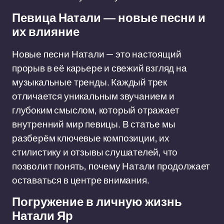
Певица Натали — новые песни и
их влияние
Новые песни Натали — это настоящий
прорыв в её карьере и свежий взгляд на
музыкальные тренды. Каждый трек
отличается уникальным звучанием и
глубоким смыслом, который отражает
внутренний мир певицы. В статье мы
разберём ключевые композиции, их
стилистику и отзывы слушателей, что
позволит понять, почему Натали продолжает
оставаться в центре внимания.
Погружение в личную жизнь
Натали Яр