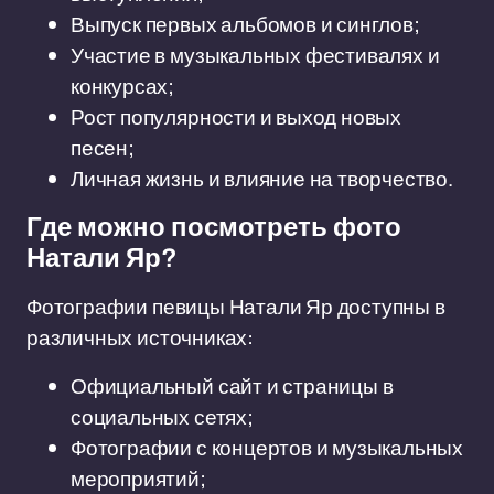
Выпуск первых альбомов и синглов;
Участие в музыкальных фестивалях и
конкурсах;
Рост популярности и выход новых
песен;
Личная жизнь и влияние на творчество.
Где можно посмотреть фото
Натали Яр?
Фотографии певицы Натали Яр доступны в
различных источниках:
Официальный сайт и страницы в
социальных сетях;
Фотографии с концертов и музыкальных
мероприятий;