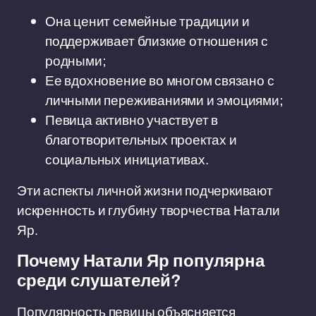
Она ценит семейные традиции и
поддерживает близкие отношения с
родными;
Ее вдохновение во многом связано с
личными переживаниями и эмоциями;
Певица активно участвует в
благотворительных проектах и
социальных инициативах.
Эти аспекты личной жизни подчеркивают
искренность и глубину творчества Натали
Яр.
Почему Натали Яр популярна
среди слушателей?
Популярность певицы объясняется