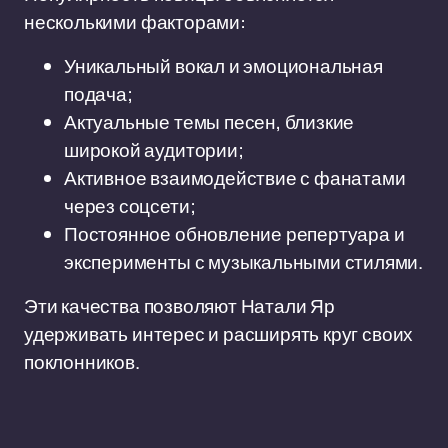
несколькими факторами:
Уникальный вокал и эмоциональная
подача;
Актуальные темы песен, близкие
широкой аудитории;
Активное взаимодействие с фанатами
через соцсети;
Постоянное обновление репертуара и
эксперименты с музыкальными стилями.
Эти качества позволяют Натали Яр
удерживать интерес и расширять круг своих
поклонников.