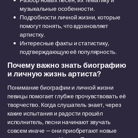
Разбор новых песен, их тематику и
музыкальные особенности.
Подробности личной жизни, которые
помогут понять, что вдохновляет
артистку.
Интересные факты и статистику,
подтверждающую её популярность.
Почему важно знать биографию
и личную жизнь артиста?
Понимание биографии и личной жизни
певицы помогает глубже прочувствовать её
творчество. Когда слушатель знает, через
какие испытания и радости прошёл
исполнитель, песни начинают звучать
совсем иначе — они приобретают новые