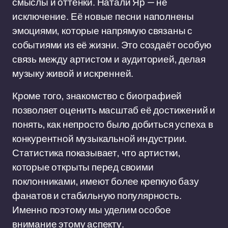
смыслы и оттенки. Натали Яр — не
исключение. Её новые песни наполнены
эмоциями, которые напрямую связаны с
событиями из её жизни. Это создаёт особую
связь между артистом и аудиторией, делая
музыку живой и искренней.
Кроме того, знакомство с биографией
позволяет оценить масштаб её достижений и
понять, как непросто было добиться успеха в
конкурентной музыкальной индустрии.
Статистика показывает, что артистки,
которые открыты перед своими
поклонниками, имеют более крепкую базу
фанатов и стабильную популярность.
Именно поэтому мы уделим особое
внимание этому аспекту.