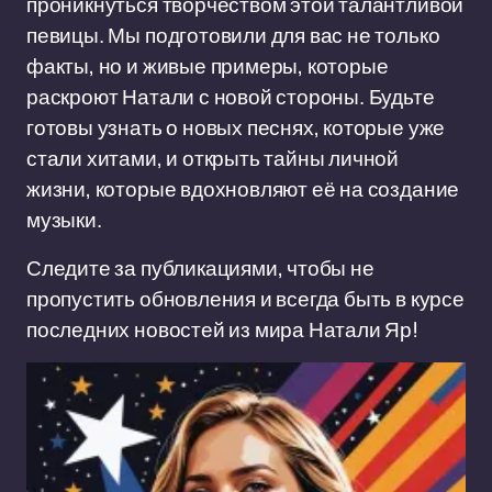
проникнуться творчеством этой талантливой
певицы. Мы подготовили для вас не только
факты, но и живые примеры, которые
раскроют Натали с новой стороны. Будьте
готовы узнать о новых песнях, которые уже
стали хитами, и открыть тайны личной
жизни, которые вдохновляют её на создание
музыки.
Следите за публикациями, чтобы не
пропустить обновления и всегда быть в курсе
последних новостей из мира Натали Яр!