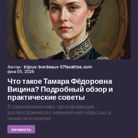
Автор:
bijoux-bordeaux-57facettes.com
фев 05, 2026
Что такое Тамара Фёдоровна
Вицина? Подробный обзор и
практические советы
В современном мире, где информация
распространяется с невероятной скоростью, а
личности и понятия
личность