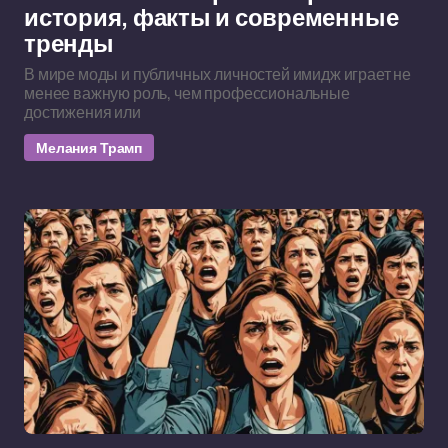
история, факты и современные
тренды
В мире моды и публичных личностей имидж играет не
менее важную роль, чем профессиональные
достижения или
Мелания Трамп