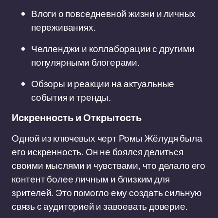
Влоги о повседневной жизни и личных
переживаниях.
Челленджи и коллаборации с другими
популярными блогерами.
Обзоры и реакции на актуальные
события и тренды.
Искренность и Открытость
Одной из ключевых черт Ромы Жёлудя была
его искренность. Он не боялся делиться
своими мыслями и чувствами, что делало его
контент более личным и близким для
зрителей. Это помогло ему создать сильную
связь с аудиторией и завоевать доверие.