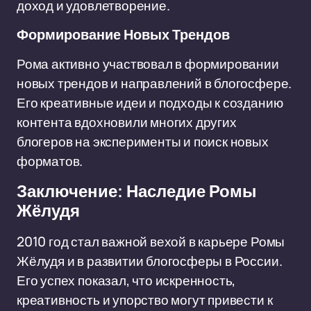
доход и удовлетворение.
Формирование Новых Трендов
Рома активно участвовал в формировании
новых трендов и направлений в блогосфере.
Его креативные идеи и подходы к созданию
контента вдохновили многих других
блогеров на эксперименты и поиск новых
форматов.
Заключение: Наследие Ромы
Жёлудя
2010 год стал важной вехой в карьере Ромы
Жёлудя и в развитии блогосферы в России.
Его успех показал, что искренность,
креативность и упорство могут привести к