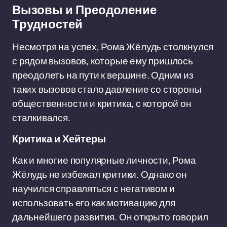
Вызовы и Преодоление
Трудностей
Несмотря на успех, Рома Жёлудь столкнулся
с рядом вызовов, которые ему пришлось
преодолеть на пути к вершине. Одним из
таких вызовов стало давление со стороны
общественности и критика, с которой он
сталкивался.
Критика и Хейтеры
Как и многие популярные личности, Рома
Жёлудь не избежал критики. Однако он
научился справляться с негативом и
использовать его как мотивацию для
дальнейшего развития. Он открыто говорил