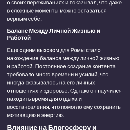
о своих переживаниях и показывал, что даже
в сложные моменты можно оставаться
верным себе.
Баланс Между Личной Жизнью и
Работой
Еще одним вызовом для Ромы стало
нахождение баланса между личной жизнью
и работой. Постоянное создание контента
требовало много времени и усилий, что
иногда сказывалось на его личных
отношениях и здоровье. Однако он научился
находить время для отдыха и
восстановления, что помогло ему сохранить
мотивацию и энергию.
Влияние на Блогосферу и