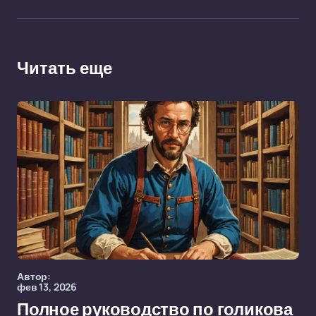
Читать еще
Автор:
фев 13, 2026
Полное руководство по голикова