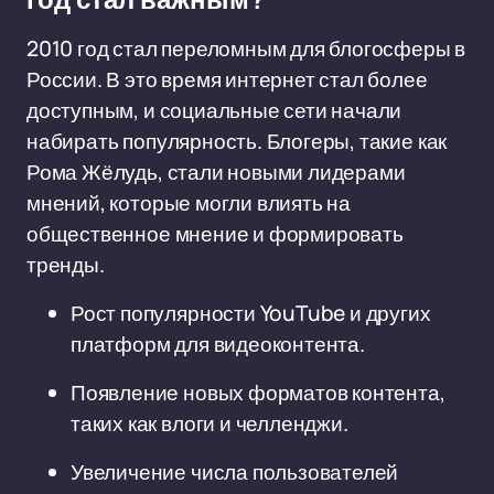
год стал важным?
2010 год стал переломным для блогосферы в
России. В это время интернет стал более
доступным, и социальные сети начали
набирать популярность. Блогеры, такие как
Рома Жёлудь, стали новыми лидерами
мнений, которые могли влиять на
общественное мнение и формировать
тренды.
Рост популярности YouTube и других
платформ для видеоконтента.
Появление новых форматов контента,
таких как влоги и челленджи.
Увеличение числа пользователей