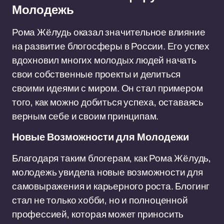
Молодежь
Рома Жёлудь оказал значительное влияние
на развитие блогосферы в России. Его успех
вдохновил многих молодых людей начать
свои собственные проекты и делиться
своими идеями с миром. Он стал примером
того, как можно добиться успеха, оставаясь
верным себе и своим принципам.
Новые Возможности для Молодежи
Благодаря таким блогерам, как Рома Жёлудь,
молодежь увидела новые возможности для
самовыражения и карьерного роста. Блогинг
стал не только хобби, но и полноценной
профессией, которая может приносить