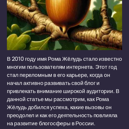
В 2010 году имя Рома Жёлудь стало известно
многим пользователям интернета. Этот год
стал переломным в его карьере, когда он
начал активно развивать свой блог и
привлекать внимание широкой аудитории. В
данной статье мы рассмотрим, как Рома
Жёлудь добился успеха, какие вызовы он
преодолел и как его деятельность повлияла
на развитие блогосферы в России.