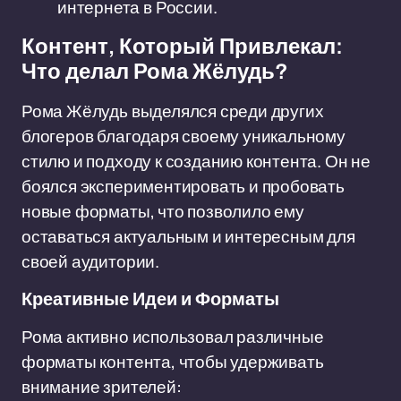
интернета в России.
Контент, Который Привлекал:
Что делал Рома Жёлудь?
Рома Жёлудь выделялся среди других
блогеров благодаря своему уникальному
стилю и подходу к созданию контента. Он не
боялся экспериментировать и пробовать
новые форматы, что позволило ему
оставаться актуальным и интересным для
своей аудитории.
Креативные Идеи и Форматы
Рома активно использовал различные
форматы контента, чтобы удерживать
внимание зрителей: