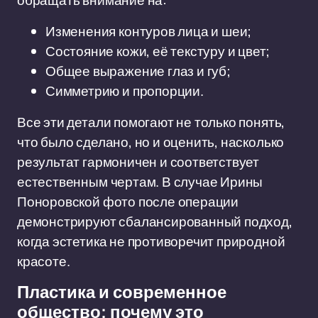
обращать внимание на:
Изменения контуров лица и шеи;
Состояние кожи, её текстуру и цвет;
Общее выражение глаз и губ;
Симметрию и пропорции.
Все эти детали помогают не только понять,
что было сделано, но и оценить, насколько
результат гармоничен и соответствует
естественным чертам. В случае Ирины
Поноровской фото после операции
демонстрируют сбалансированный подход,
когда эстетика не противоречит природной
красоте.
Пластика и современное
общество: почему это