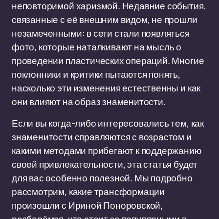
неповторимой харизмой. Недавние события,
связанные с её внешним видом, не прошли
незамеченными: в сети стали появляться
фото, которые наталкивают на мысль о
проведении пластических операций. Многие
поклонники и критики пытаются понять,
насколько эти изменения естественны и как
они влияют на образ знаменитости.
Если вы когда-либо интересовались тем, как
знаменитости справляются с возрастом и
какими методами прибегают к поддержанию
своей привлекательности, эта статья будет
для вас особенно полезной. Мы подробно
рассмотрим, какие трансформации
произошли с Ириной Поноровской,