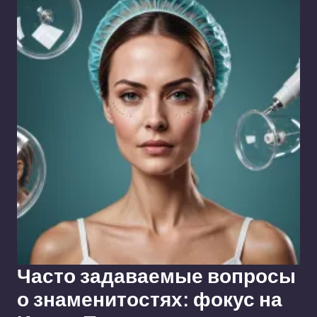
Часто задаваемые вопросы
о знаменитостях: фокус на