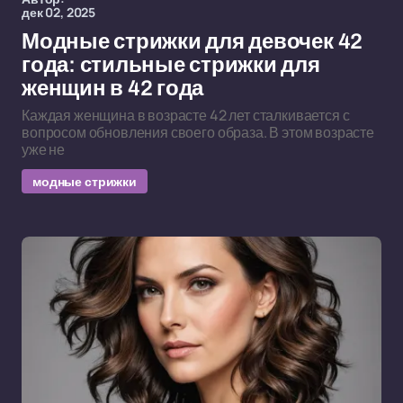
дек 02, 2025
Модные стрижки для девочек 42
года: стильные стрижки для
женщин в 42 года
Каждая женщина в возрасте 42 лет сталкивается с
вопросом обновления своего образа. В этом возрасте
уже не
модные стрижки