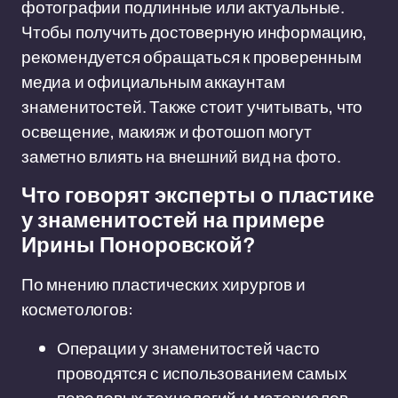
фотографии подлинные или актуальные.
Чтобы получить достоверную информацию,
рекомендуется обращаться к проверенным
медиа и официальным аккаунтам
знаменитостей. Также стоит учитывать, что
освещение, макияж и фотошоп могут
заметно влиять на внешний вид на фото.
Что говорят эксперты о пластике
у знаменитостей на примере
Ирины Поноровской?
По мнению пластических хирургов и
косметологов:
Операции у знаменитостей часто
проводятся с использованием самых