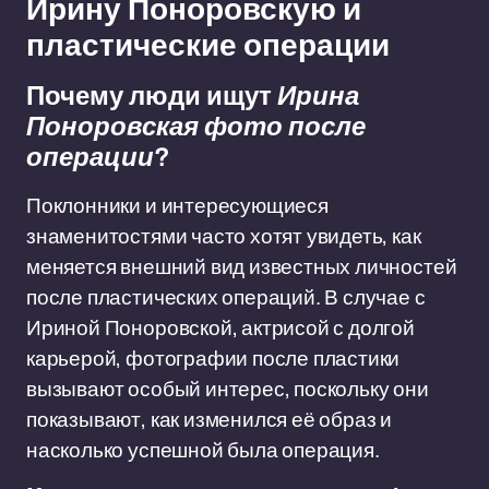
Ирину Поноровскую и
пластические операции
Почему люди ищут
Ирина
Поноровская фото после
операции
?
Поклонники и интересующиеся
знаменитостями часто хотят увидеть, как
меняется внешний вид известных личностей
после пластических операций. В случае с
Ириной Поноровской, актрисой с долгой
карьерой, фотографии после пластики
вызывают особый интерес, поскольку они
показывают, как изменился её образ и
насколько успешной была операция.