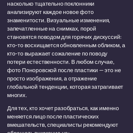
насколько тщательно поклонники
анализируют каждое новое фото
знаменитости. Визуальные изменения,
запечатленные на снимках, порой
становятся поводом для горячих дискуссий:
кто-то восхищается обновленным обликом, а
кто-то выражает сожаление по поводу
потери естественности. В любом случае,
фото Поноровской после пластики — это не
просто изображения, а отражение
глобальной тенденции, которая затрагивает
многих.
Для тех, кто хочет разобраться, как именно
меняется лицо после пластических
вмешательств, специалисты рекомендуют