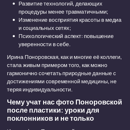
Развитие технологий, делающих
процедуры менее травматичными;
Изменение восприятия красоты в медиа
и социальных сетях;
Психологический аспект: повышение
уверенности в себе.
Ирина Поноровская, как и многие её коллеги,
стала живым примером того, как можно
гармонично сочетать природные данные с
достижениями современной медицины, не
теряя индивидуальности.
Чему учат нас фото Поноровской
после пластики: уроки для
поклонников и не только