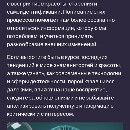
с восприятием красоты, старения и
самоидентификации. Понимание этих
процессов помогает нам более осознанно
относиться к информации, которую мы
потребляем, и учиться принимать
разнообразие внешних изменений.
Если вы хотите быть в курсе последних
тенденций в мире знаменитостей и красоты,
а также узнать, как современные технологии
и сферы деятельности, порой казавшиеся
далекими, влияют на наше восприятие,
следите за обновлениями и не забывайте
анализировать полученную информацию
критически и с интересом.