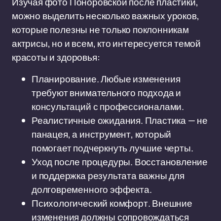
Изучая фото Поноровской после пластики,
можно выделить несколько важных уроков,
которые полезны не только поклонникам
актрисы, но и всем, кто интересуется темой
красоты и здоровья:
Планирование. Любые изменения
требуют внимательного подхода и
консультаций с профессионалами.
Реалистичные ожидания. Пластика — не
панацея, а инструмент, который
помогает подчеркнуть лучшие черты.
Уход после процедуры. Восстановление
и поддержка результата важны для
долговременного эффекта.
Психологический комфорт. Внешние
изменения должны сопровождаться