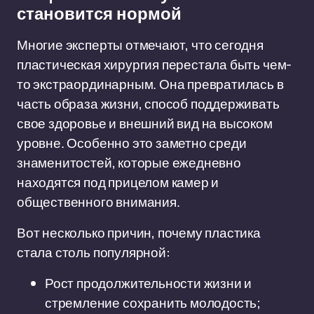
становится нормой
Многие эксперты отмечают, что сегодня
пластическая хирургия перестала быть чем-
то экстраординарным. Она превратилась в
часть образа жизни, способ поддерживать
свое здоровье и внешний вид на высоком
уровне. Особенно это заметно среди
знаменитостей, которые ежедневно
находятся под прицелом камер и
общественного внимания.
Вот несколько причин, почему пластика
стала столь популярной:
Рост продолжительности жизни и
стремление сохранить молодость;