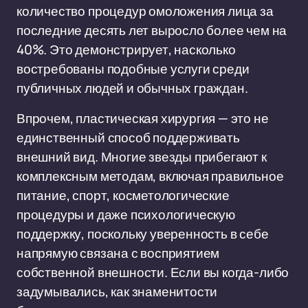
количество процедур омоложения лица за
последние десять лет выросло более чем на
40%. Это демонстрирует, насколько
востребованы подобные услуги среди
публичных людей и обычных граждан.
Впрочем, пластическая хирургия — это не
единственный способ поддерживать
внешний вид. Многие звезды прибегают к
комплексным методам, включая правильное
питание, спорт, косметологические
процедуры и даже психологическую
поддержку, поскольку уверенность в себе
напрямую связана с восприятием
собственной внешности. Если вы когда-либо
задумывались, как знаменитости