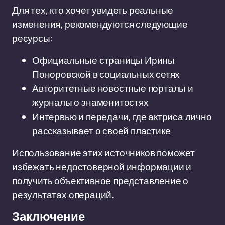
Для тех, кто хочет увидеть реальные
изменения, рекомендуются следующие
ресурсы:
Официальные страницы Ирины
Поноровской в социальных сетях
Авторитетные новостные порталы и
журналы о знаменитостях
Интервью и передачи, где актриса лично
рассказывает о своей пластике
Использование этих источников поможет
избежать недостоверной информации и
получить объективное представление о
результатах операций.
Заключение