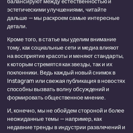
балансируют между естественностью и
эстетическими улучшениями, читайте
дальше — мы раскроем самые интересные
детали.
Кроме того, в статье мы уделим внимание
тому, как социальные сети и медиа влияют
на восприятие красоты и меняют стандарты,
к которым стремятся как звезды, так и их
поклонники. Ведь каждый новый снимок в
Instagram или свежая публикация в новостях
способны вызвать волну обсуждений и
формировать общественное мнение.
И, конечно, мы не обойдем стороной и более
неожиданные темы — например, как
недавние тренды в индустрии развлечений и