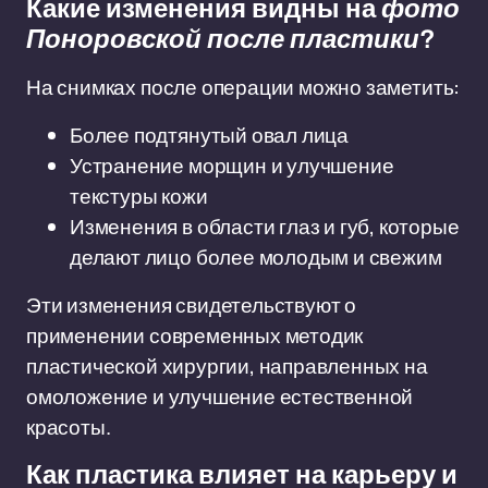
Какие изменения видны на
фото
Поноровской после пластики
?
На снимках после операции можно заметить:
Более подтянутый овал лица
Устранение морщин и улучшение
текстуры кожи
Изменения в области глаз и губ, которые
делают лицо более молодым и свежим
Эти изменения свидетельствуют о
применении современных методик
пластической хирургии, направленных на
омоложение и улучшение естественной
красоты.
Как пластика влияет на карьеру и