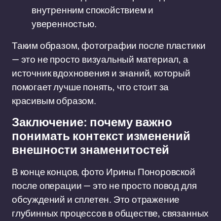
внутренним спокойствием и
уверенностью.
Таким образом, фотографии после пластики
— это не просто визуальный материал, а
источник вдохновения и знаний, который
помогает лучше понять, что стоит за
красивым образом.
Заключение: почему важно
понимать контекст изменений
внешности знаменитостей
В конце концов, фото Ирины Поноровской
после операции — это не просто повод для
обсуждений и сплетен. Это отражение
глубинных процессов в обществе, связанных