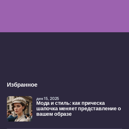
Избранное
дек 15, 2025
Мода и стиль: как прическа
шапочка меняет представление о
вашем образе