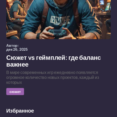
Автор:
дек 26, 2025
Сюжет vs геймплей: где баланс
важнее
В мире современных игр ежедневно появляется
огромное количество новых проектов, каждый из
которых
сюжет
Избранное